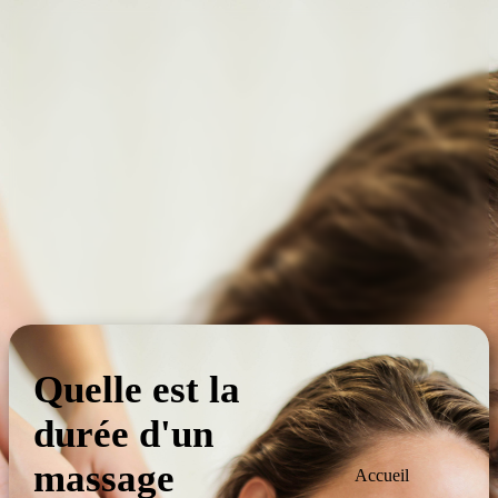
Quelle est la
durée d'un
massage
Accueil